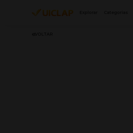
Explorar
Categorias
VOLTAR