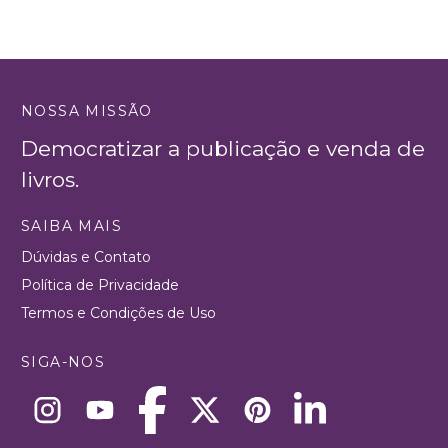
NOSSA MISSÃO
Democratizar a publicação e venda de
livros.
SAIBA MAIS
Dúvidas e Contato
Política de Privacidade
Termos e Condições de Uso
SIGA-NOS