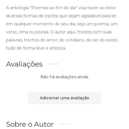
A antologia “Poemas ao fim do dia” visa trazer ao leitor
diversas formas de escrita que sejam agradável para ler
em qualquer momento do seu dia, seja um poema, um
verso, rima ou poesia. O autor aqui, mostra com suas
palavras, trechos do amor, do cotidiano, do ser do existir,
tudo de forma leve e artística.
Avaliações
Não há avaliações ainda.
Adicionar uma avaliação
Sobre o Autor