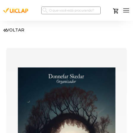
VOLTAR