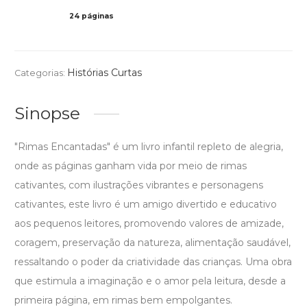
24 páginas
Col
Histórias Curtas
Categorias:
Sinopse
"Rimas Encantadas" é um livro infantil repleto de alegria,
onde as páginas ganham vida por meio de rimas
cativantes, com ilustrações vibrantes e personagens
cativantes, este livro é um amigo divertido e educativo
aos pequenos leitores, promovendo valores de amizade,
coragem, preservação da natureza, alimentação saudável,
ressaltando o poder da criatividade das crianças. Uma obra
que estimula a imaginação e o amor pela leitura, desde a
primeira página, em rimas bem empolgantes.