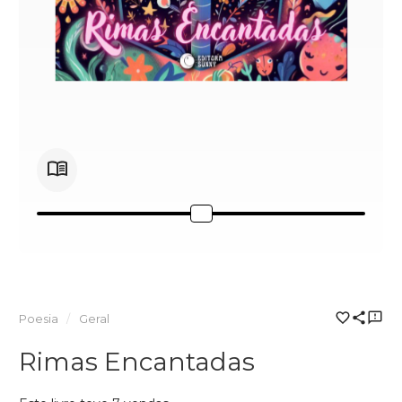
Poesia
Geral
Rimas Encantadas