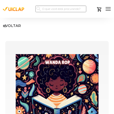
VOLTAR