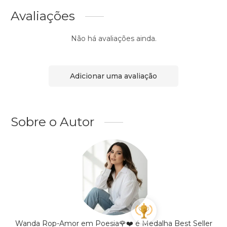
Avaliações
Não há avaliações ainda.
Adicionar uma avaliação
Sobre o Autor
Wanda Rop-Amor em Poesia🌹❤️ é Medalha Best Seller