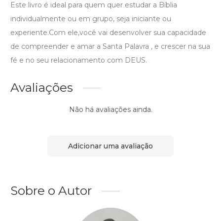
Este livro é ideal para quem quer estudar a Bíblia
individualmente ou em grupo, seja iniciante ou
experiente.Com ele,você vai desenvolver sua capacidade
de compreender e amar a Santa Palavra , e crescer na sua
fé e no seu relacionamento com DEUS.
Avaliações
Não há avaliações ainda.
Adicionar uma avaliação
Sobre o Autor