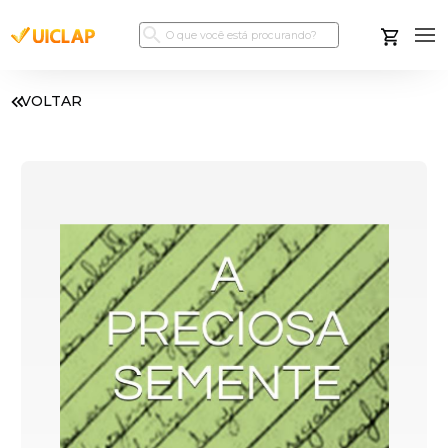
VOLTAR