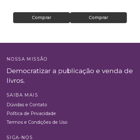
R$ 45
Comprar
Comprar
NOSSA MISSÃO
Democratizar a publicação e venda de
livros.
SAIBA MAIS
Dúvidas e Contato
Política de Privacidade
Termos e Condições de Uso
SIGA-NOS