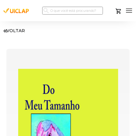
VOLTAR