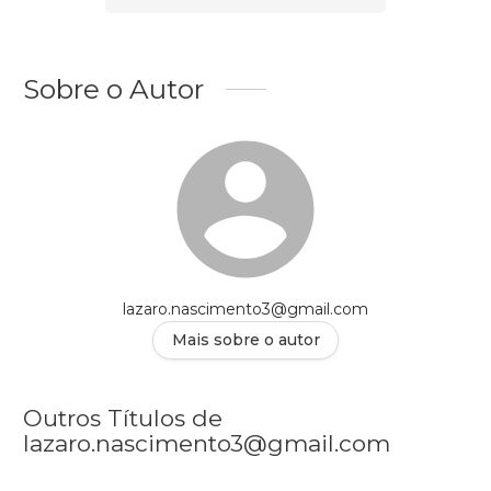
Sobre o Autor
lazaro.nascimento3@gmail.com
Mais sobre o autor
Outros Títulos de
lazaro.nascimento3@gmail.com