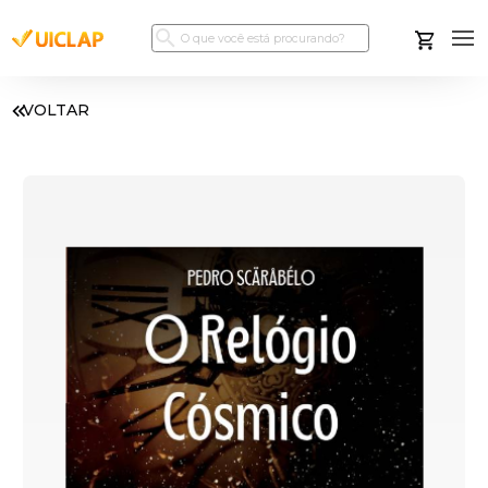
VOLTAR