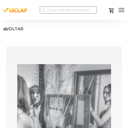
VOLTAR