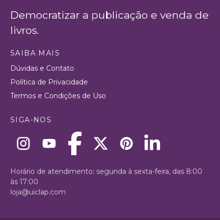
Democratizar a publicação e venda de
livros.
SAIBA MAIS
Dúvidas e Contato
Política de Privacidade
Termos e Condições de Uso
SIGA-NOS
Horário de atendimento: segunda à sexta-feira, das 8:00
às 17:00
loja@uiclap.com