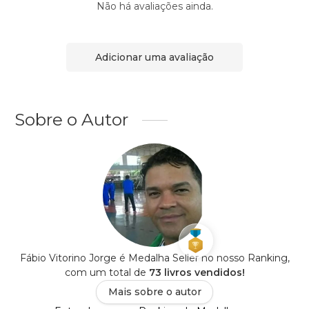
Não há avaliações ainda.
Adicionar uma avaliação
Sobre o Autor
Fábio Vitorino Jorge é Medalha Seller no nosso Ranking,
com um total de
73 livros vendidos!
Mais sobre o autor