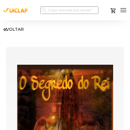
VOLTAR