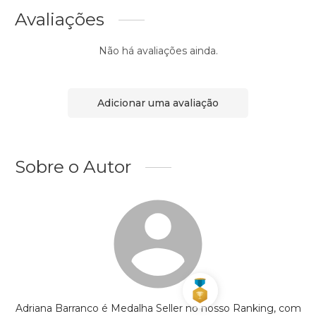
Avaliações
Não há avaliações ainda.
Adicionar uma avaliação
Sobre o Autor
Adriana Barranco é Medalha Seller no nosso Ranking, com