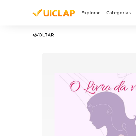
Explorar
Categorias
VOLTAR