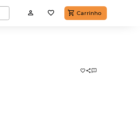
Carrinho