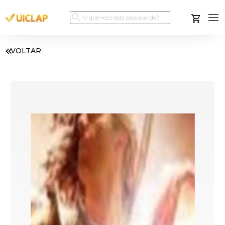
VOLTAR