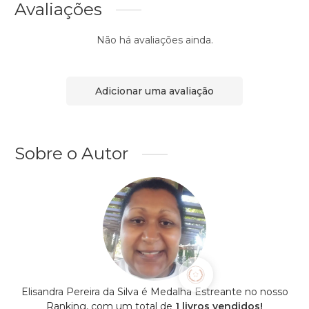
Avaliações
Não há avaliações ainda.
Adicionar uma avaliação
Sobre o Autor
Elisandra Pereira da Silva é Medalha Estreante no nosso
Ranking, com um total de
1 livros vendidos!