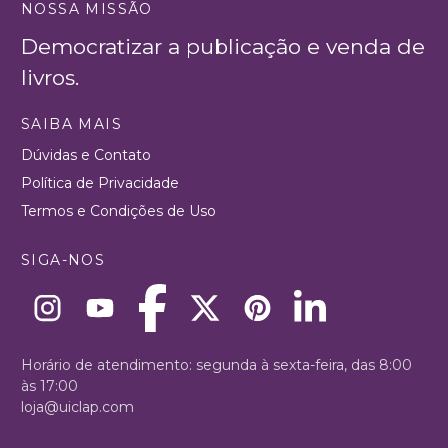
NOSSA MISSÃO
Democratizar a publicação e venda de
livros.
SAIBA MAIS
Dúvidas e Contato
Política de Privacidade
Termos e Condições de Uso
SIGA-NOS
Horário de atendimento: segunda à sexta-feira, das 8:00
às 17:00
loja@uiclap.com