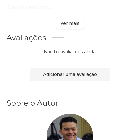
Quando a resposta ...
Ver mais
Avaliações
Não há avaliações ainda.
Adicionar uma avaliação
Sobre o Autor