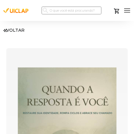
VOLTAR