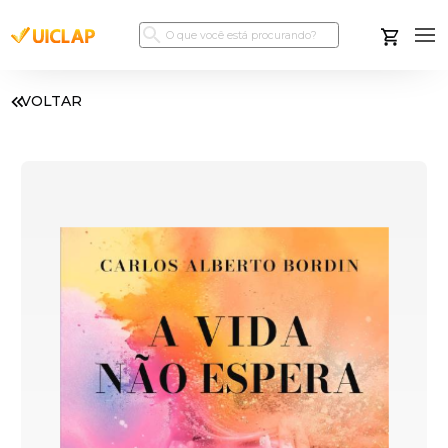
VOLTAR