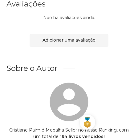
Avaliações
Não há avaliações ainda.
Adicionar uma avaliação
Sobre o Autor
Cristiane Paim é Medalha Seller no nosso Ranking, com
um total de
194 livros vendidos!