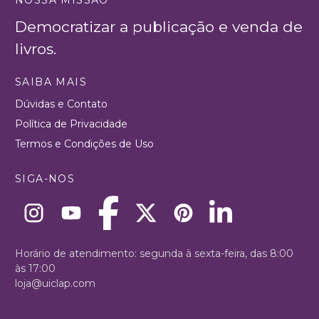
NOSSA MISSÃO
Democratizar a publicação e venda de
livros.
SAIBA MAIS
Dúvidas e Contato
Política de Privacidade
Termos e Condições de Uso
SIGA-NOS
Horário de atendimento: segunda à sexta-feira, das 8:00
às 17:00
loja@uiclap.com