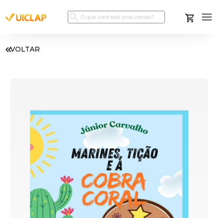
VOLTAR