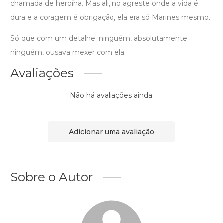
chamada de heroína. Mas ali, no agreste onde a vida é
dura e a coragem é obrigação, ela era só Marines mesmo.
Só que com um detalhe: ninguém, absolutamente
ninguém, ousava mexer com ela.
Avaliações
Não há avaliações ainda.
Adicionar uma avaliação
Sobre o Autor