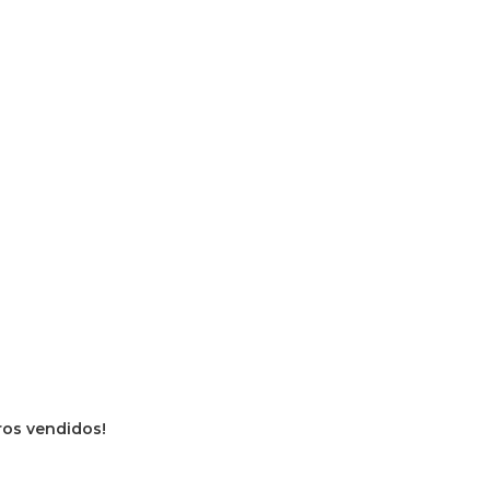
vros vendidos!