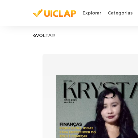
Explorar
Categorias
VOLTAR