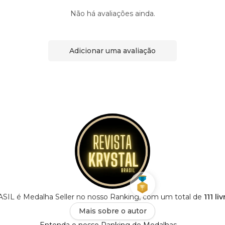
Não há avaliações ainda.
Adicionar uma avaliação
IL é Medalha Seller no nosso Ranking, com um total de
111 li
Mais sobre o autor