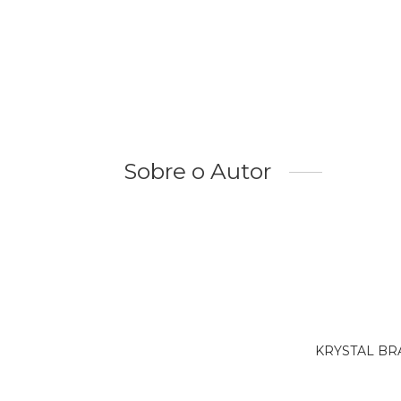
Sobre o Autor
KRYSTAL BRAS