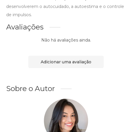
desenvolverem o autocuidado, a autoestima e o controle
de impulsos.
Avaliações
Não há avaliações ainda.
Adicionar uma avaliação
Sobre o Autor