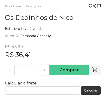
Psicologia
Emoções
Os Dedinhos de Nico
Este livro teve 2 vendas
Autor(a):
Fernanda Gabrielly
R$ 45,99
R$ 36,41
-
+
Comprar
Calcular o frete
Calcular