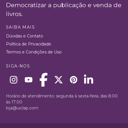
Democratizar a publicação e venda de
livros.
SAIBA MAIS
Dúvidas e Contato
Política de Privacidade
Termos e Condições de Uso
SIGA-NOS
Horário de atendimento: segunda à sexta-feira, das 8:00
às 17:00
loja@uiclap.com