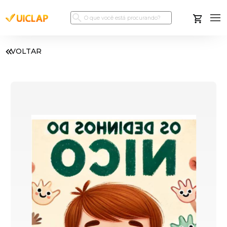
VOLTAR