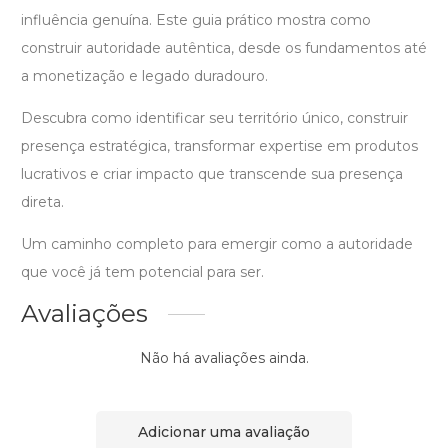
influência genuína. Este guia prático mostra como
construir autoridade autêntica, desde os fundamentos até
a monetização e legado duradouro.
Descubra como identificar seu território único, construir
presença estratégica, transformar expertise em produtos
lucrativos e criar impacto que transcende sua presença
direta.
Um caminho completo para emergir como a autoridade
que você já tem potencial para ser.
Avaliações
Não há avaliações ainda.
Adicionar uma avaliação