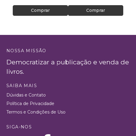
Comprar
Comprar
NOSSA MISSÃO
Democratizar a publicação e venda de
livros.
SAIBA MAIS
Dúvidas e Contato
Política de Privacidade
Termos e Condições de Uso
SIGA-NOS