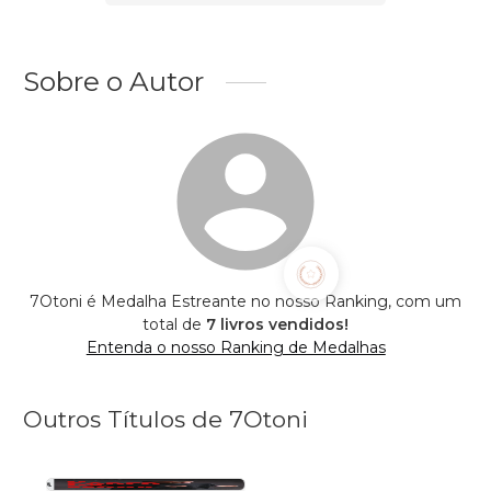
Sobre o Autor
7Otoni é Medalha Estreante no nosso Ranking, com um
total de
7 livros vendidos!
Entenda o nosso Ranking de Medalhas
Outros Títulos de 7Otoni