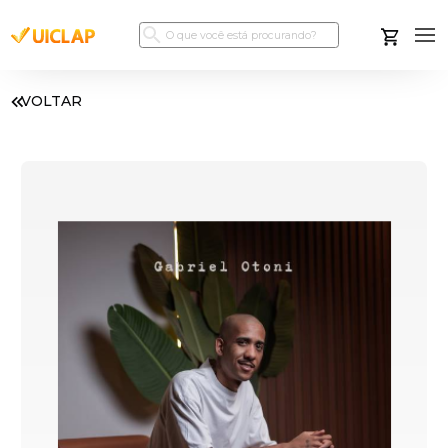
VOLTAR