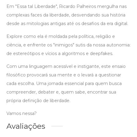
Em "Essa tal Liberdade", Ricardo Palheiros mergulha nas
complexas faces da liberdade, desvendando sua história
desde as mitologias antigas até os desafios da era digital.
Explore como ela é moldada pela política, religião e
ciência, e enfrente os "inimigos" sutis da nossa autonomia:
de estereótipos e vícios a algoritmos e deepfakes.
Com uma linguagem acessível e instigante, este ensaio
filosófico provocará sua mente e o levará a questionar
cada escolha. Uma jornada essencial para quem busca
compreender, debater e, quem sabe, encontrar sua
própria definição de liberdade.
Vamos nessa?
Avaliações