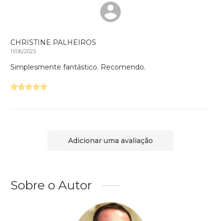
CHRISTINE PALHEIROS
11/06/2025
Simplesmente fantástico. Recomendo.
Adicionar uma avaliação
Sobre o Autor