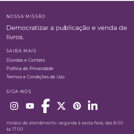
NOSSA MISSÃO
Democratizar a publicação e venda de
livros.
SAIBA MAIS
Dúvidas e Contato
Política de Privacidade
Termos e Condições de Uso
SIGA-NOS
Horário de atendimento: segunda à sexta-feira, das 8:00
às 17:00