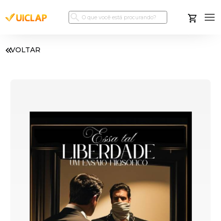
VOLTAR