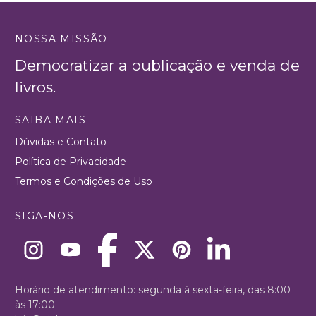
NOSSA MISSÃO
Democratizar a publicação e venda de
livros.
SAIBA MAIS
Dúvidas e Contato
Política de Privacidade
Termos e Condições de Uso
SIGA-NOS
Horário de atendimento: segunda à sexta-feira, das 8:00
às 17:00