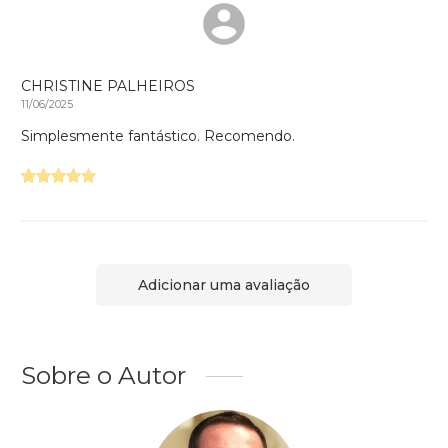
CHRISTINE PALHEIROS
11/06/2025
Simplesmente fantástico. Recomendo.
Adicionar uma avaliação
Sobre o Autor