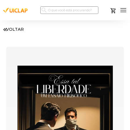
VOLTAR