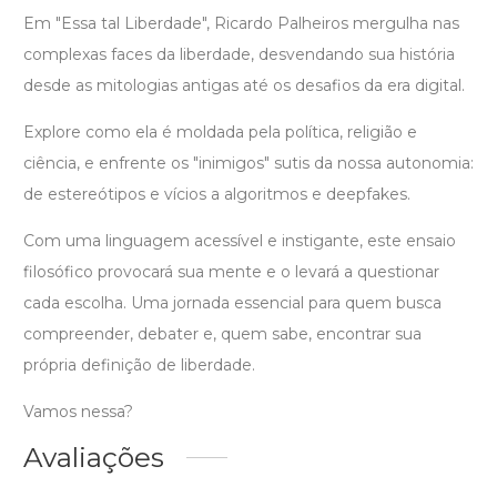
Em "Essa tal Liberdade", Ricardo Palheiros mergulha nas
complexas faces da liberdade, desvendando sua história
desde as mitologias antigas até os desafios da era digital.
Explore como ela é moldada pela política, religião e
ciência, e enfrente os "inimigos" sutis da nossa autonomia:
de estereótipos e vícios a algoritmos e deepfakes.
Com uma linguagem acessível e instigante, este ensaio
filosófico provocará sua mente e o levará a questionar
cada escolha. Uma jornada essencial para quem busca
compreender, debater e, quem sabe, encontrar sua
própria definição de liberdade.
Vamos nessa?
Avaliações