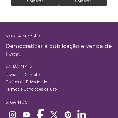
Comprar
Comprar
NOSSA MISSÃO
Democratizar a publicação e venda de
livros.
SAIBA MAIS
Dúvidas e Contato
Política de Privacidade
Termos e Condições de Uso
SIGA-NOS