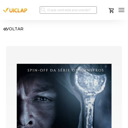
VOLTAR