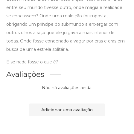
entre seu mundo tivesse outro, onde magia e realidade
se chocassem? Onde uma maldição foi imposta,
obrigando um príncipe do submundo a enxergar com
outros olhos a raça que ele julgava a mais inferior de
todas. Onde fosse condenado a vagar por eras e eras em
busca de uma estrela solitária.
E se nada fosse o que é?
Avaliações
Não há avaliações ainda.
Adicionar uma avaliação