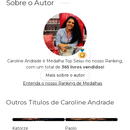
Sobre o Autor
Caroline Andrade é Medalha Top Seller no nosso Ranking,
com um total de
365 livros vendidos!
Mais sobre o autor
Entenda o nosso Ranking de Medalhas
Outros Títulos de Caroline Andrade
Katorze
Paolo
Paolo