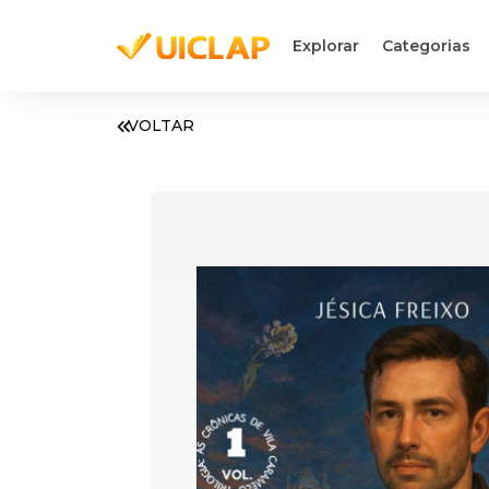
Explorar
Categorias
VOLTAR