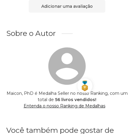
Adicionar uma avaliação
Sobre o Autor
Maicon, PhD é Medalha Seller no nosso Ranking, com um
total de
56 livros vendidos!
Entenda o nosso Ranking de Medalhas
Você também pode gostar de