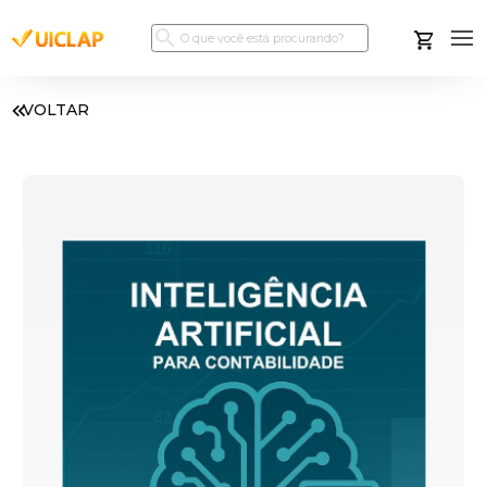
VOLTAR