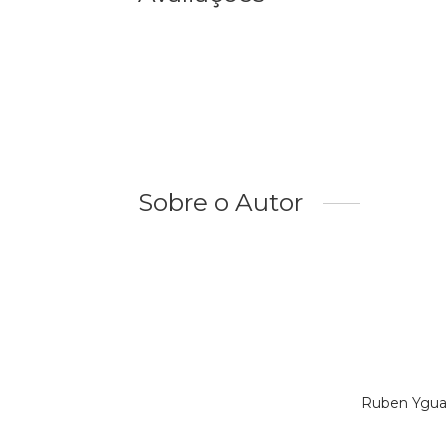
Sobre o Autor
Ruben Ygua 