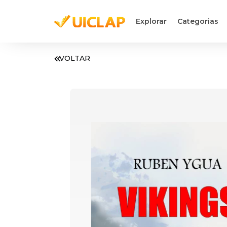
Explorar
Categorias
VOLTAR