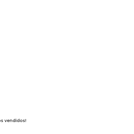
ros vendidos!