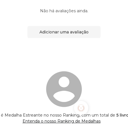
Não há avaliações ainda.
Adicionar uma avaliação
é Medalha Estreante no nosso Ranking, com um total de
5 liv
Entenda o nosso Ranking de Medalhas