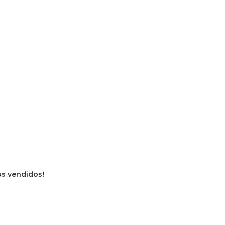
ros vendidos!