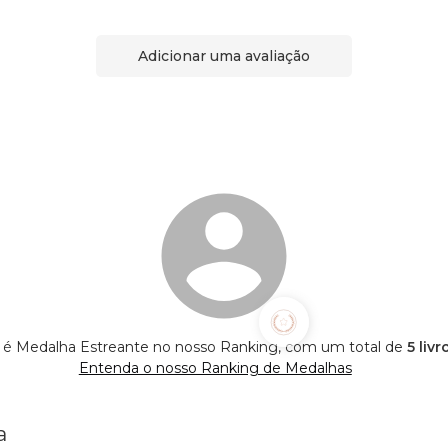
Adicionar uma avaliação
é Medalha Estreante no nosso Ranking, com um total de
5 liv
Entenda o nosso Ranking de Medalhas
a