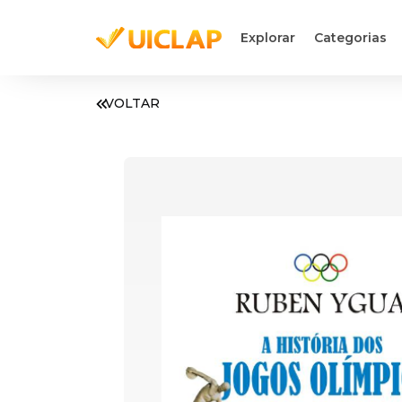
Explorar
Categorias
VOLTAR