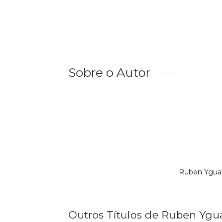
Sobre o Autor
Ruben Ygua 
Outros Títulos de Ruben Ygu