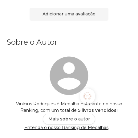
Adicionar uma avaliação
Sobre o Autor
Vinícius Rodrigues é Medalha Estreante no nosso
Ranking, com um total de
5 livros vendidos!
Mais sobre o autor
Entenda o nosso Ranking de Medalhas