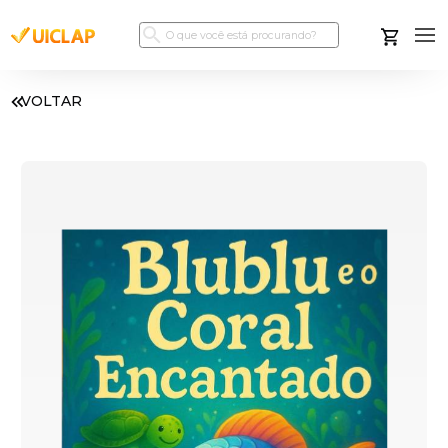
VOLTAR