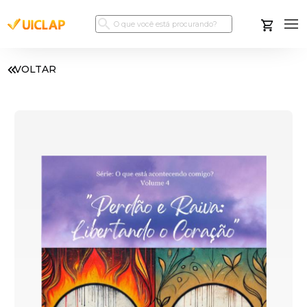
VOLTAR