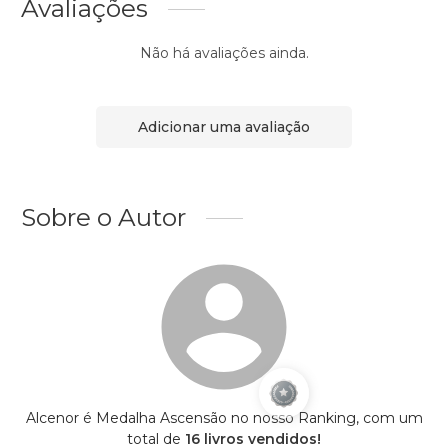
Avaliações
Não há avaliações ainda.
Adicionar uma avaliação
Sobre o Autor
Alcenor é Medalha Ascensão no nosso Ranking, com um
total de
16 livros vendidos!