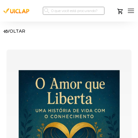
VOLTAR