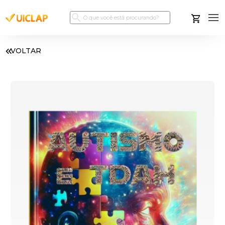
VOLTAR