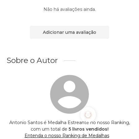
Não há avaliações ainda.
Adicionar uma avaliação
Sobre o Autor
Antonio Santos é Medalha Estreante no nosso Ranking,
com um total de
5 livros vendidos!
Entenda o nosso Ranking de Medalhas