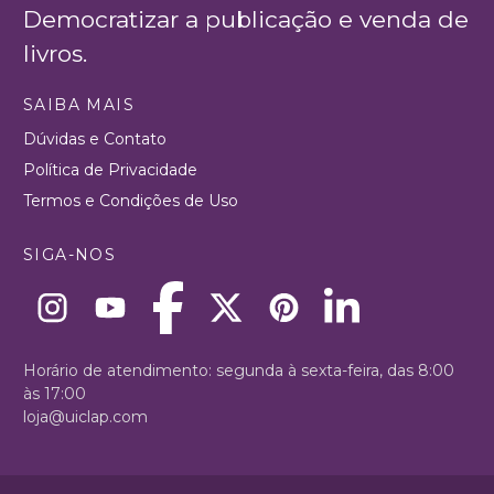
Democratizar a publicação e venda de
livros.
SAIBA MAIS
Dúvidas e Contato
Política de Privacidade
Termos e Condições de Uso
SIGA-NOS
Horário de atendimento: segunda à sexta-feira, das 8:00
às 17:00
loja@uiclap.com