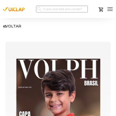
VOLTAR