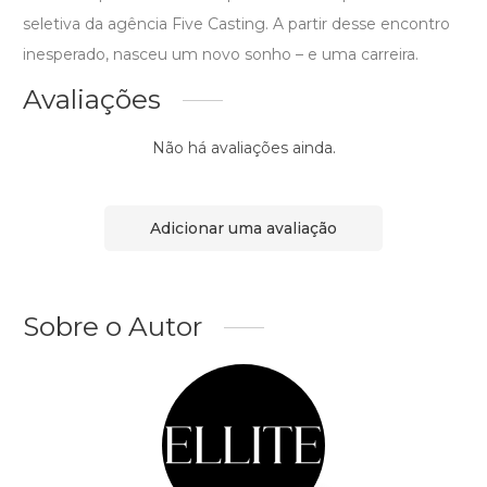
seletiva da agência Five Casting. A partir desse encontro
inesperado, nasceu um novo sonho – e uma carreira.
Avaliações
Não há avaliações ainda.
Adicionar uma avaliação
Sobre o Autor