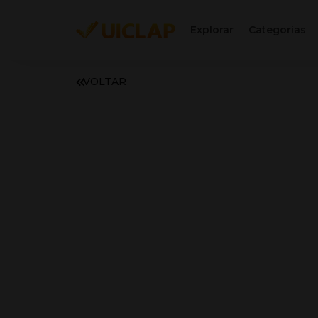
Explorar
Categorias
VOLTAR