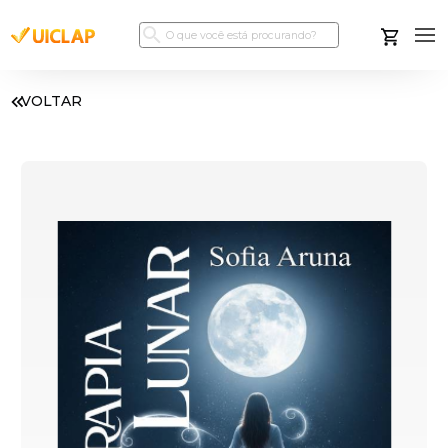
VOLTAR