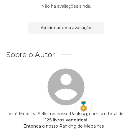
Não há avaliações ainda.
Adicionar uma avaliação
Sobre o Autor
Vir é Medalha Seller no nosso Ranking, com um total de
125 livros vendidos!
Entenda o nosso Ranking de Medalhas