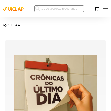
VOLTAR