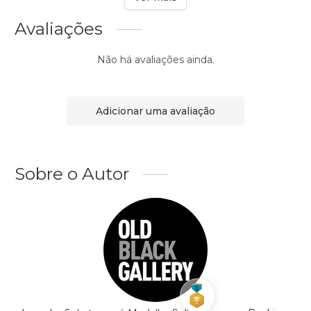
Avaliações
Não há avaliações ainda.
Adicionar uma avaliação
Sobre o Autor