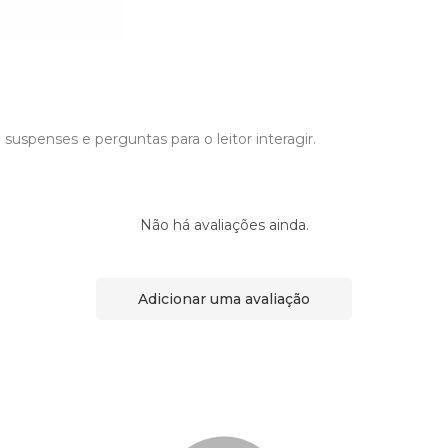
 suspenses e perguntas para o leitor interagir.
Não há avaliações ainda.
Adicionar uma avaliação