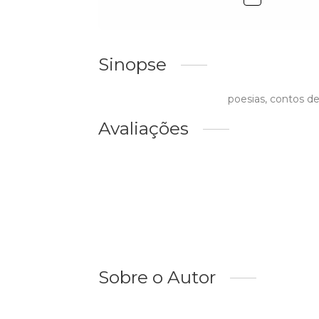
Sinopse
poesias, contos de
Avaliações
Sobre o Autor