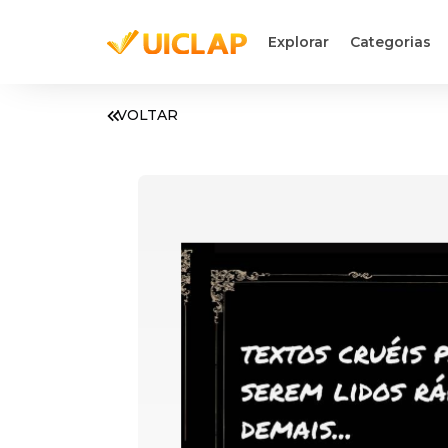
Explorar
Categorias
VOLTAR