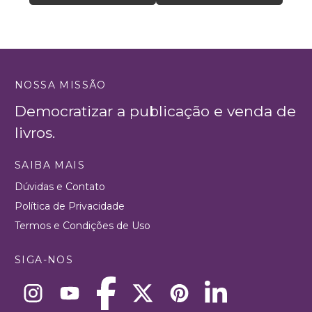
NOSSA MISSÃO
Democratizar a publicação e venda de
livros.
SAIBA MAIS
Dúvidas e Contato
Política de Privacidade
Termos e Condições de Uso
SIGA-NOS