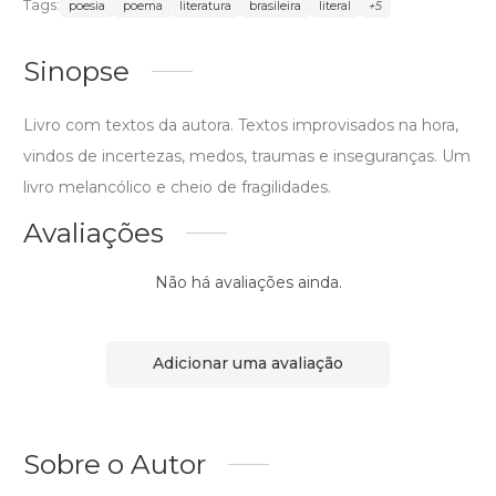
Tags:
poesia
poema
literatura
brasileira
literal
+5
Sinopse
Livro com textos da autora. Textos improvisados na hora,
vindos de incertezas, medos, traumas e inseguranças. Um
livro melancólico e cheio de fragilidades.
Avaliações
Não há avaliações ainda.
Adicionar uma avaliação
Sobre o Autor