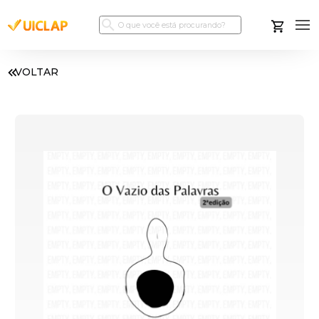
VOLTAR