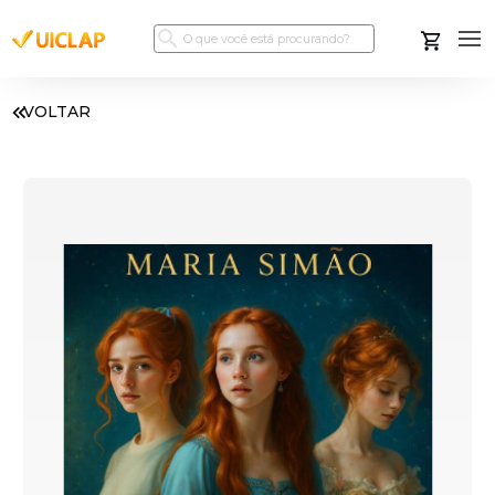
VOLTAR