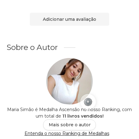
Adicionar uma avaliação
Sobre o Autor
Maria Simão é Medalha Ascensão no nosso Ranking, com
um total de
11 livros vendidos!
Mais sobre o autor
Entenda o nosso Ranking de Medalhas