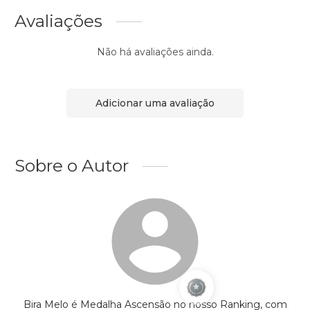
Avaliações
Não há avaliações ainda.
Adicionar uma avaliação
Sobre o Autor
Bira Melo é Medalha Ascensão no nosso Ranking, com