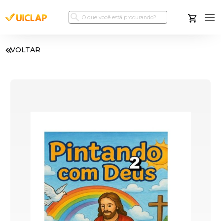
VOLTAR