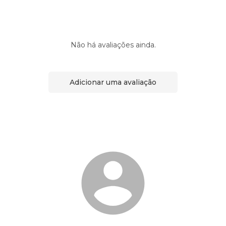
Não há avaliações ainda.
Adicionar uma avaliação