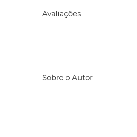
Avaliações
Sobre o Autor