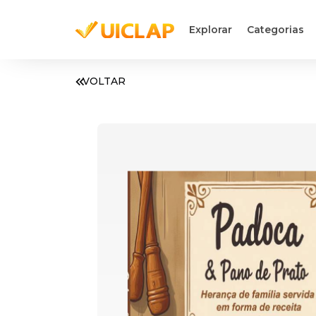
Explorar
Categorias
VOLTAR