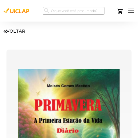
VOLTAR