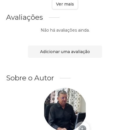
Ver mais
Avaliações
Não há avaliações ainda.
Adicionar uma avaliação
Sobre o Autor