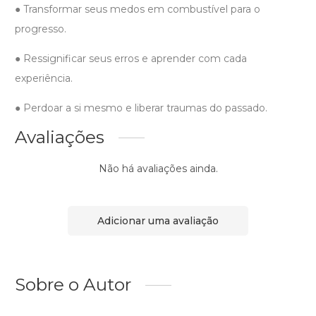
● Transformar seus medos em combustível para o
progresso.
● Ressignificar seus erros e aprender com cada
experiência.
● Perdoar a si mesmo e liberar traumas do passado.
Avaliações
Não há avaliações ainda.
Adicionar uma avaliação
Sobre o Autor