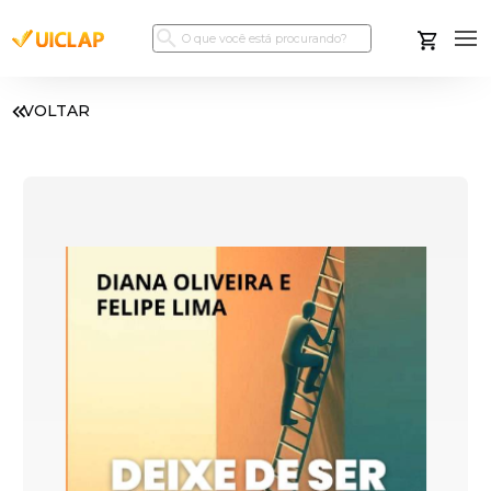
VOLTAR