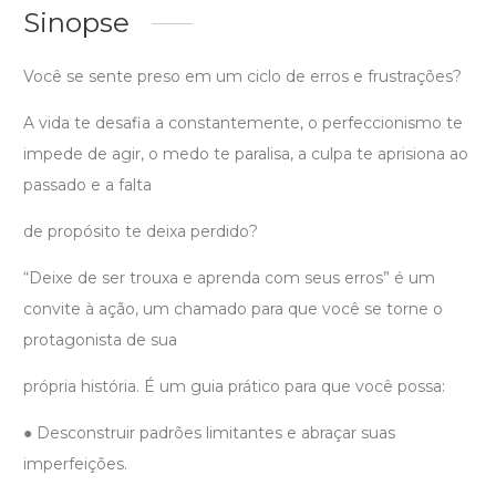
Sinopse
Você se sente preso em um ciclo de erros e frustrações?
A vida te desafia a constantemente, o perfeccionismo te
impede de agir, o medo te paralisa, a culpa te aprisiona ao
passado e a falta
de propósito te deixa perdido?
“Deixe de ser trouxa e aprenda com seus erros” é um
convite à ação, um chamado para que você se torne o
protagonista de sua
própria história. É um guia prático para que você possa:
● Desconstruir padrões limitantes e abraçar suas
imperfeições.