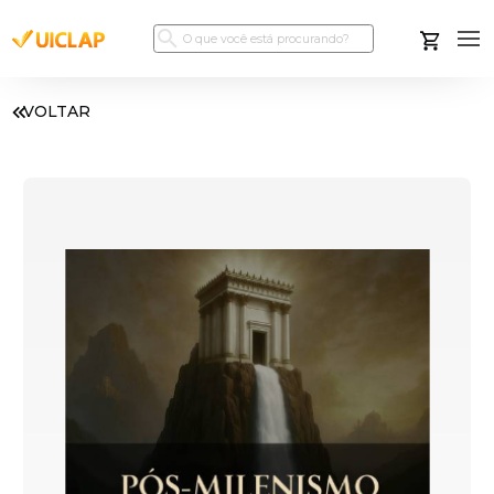
VOLTAR