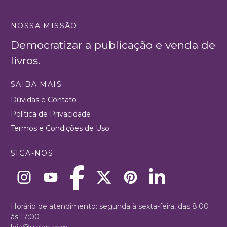
NOSSA MISSÃO
Democratizar a publicação e venda de
livros.
SAIBA MAIS
Dúvidas e Contato
Política de Privacidade
Termos e Condições de Uso
SIGA-NOS
Horário de atendimento: segunda à sexta-feira, das 8:00
às 17:00