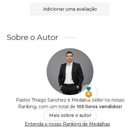
Adicionar uma avaliação
Sobre o Autor
Pastor Thiago Sanchez é Medalha Seller no nosso
Ranking, com um total de
105 livros vendidos!
Mais sobre o autor
Entenda o nosso Ranking de Medalhas