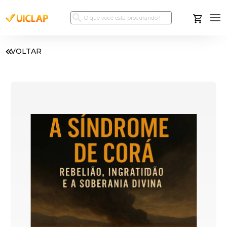
VOLTAR