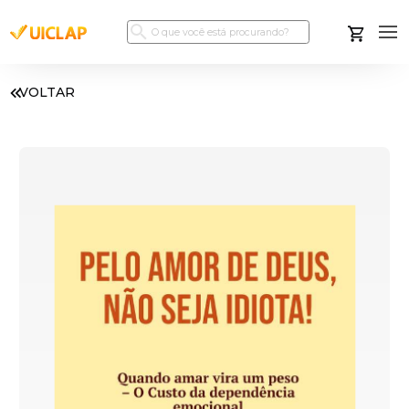
VOLTAR