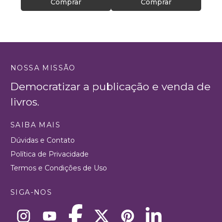
Comprar
Comprar
NOSSA MISSÃO
Democratizar a publicação e venda de
livros.
SAIBA MAIS
Dúvidas e Contato
Política de Privacidade
Termos e Condições de Uso
SIGA-NOS