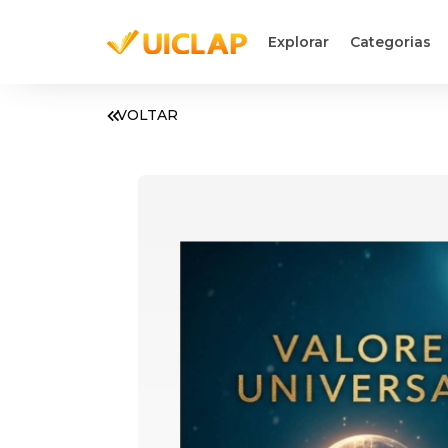
Explorar
Categorias
VOLTAR