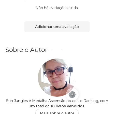
Não há avaliações ainda.
Adicionar uma avaliação
Sobre o Autor
Suh Jungles é Medalha Ascensão no nosso Ranking, com
um total de
10 livros vendidos!
Mais sobre o autor