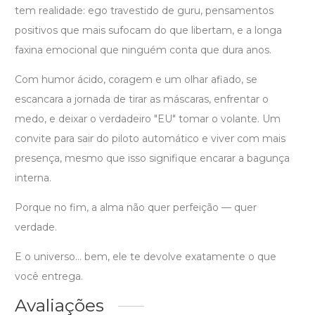
tem realidade: ego travestido de guru, pensamentos
positivos que mais sufocam do que libertam, e a longa
faxina emocional que ninguém conta que dura anos.
Com humor ácido, coragem e um olhar afiado, se
escancara a jornada de tirar as máscaras, enfrentar o
medo, e deixar o verdadeiro "EU" tomar o volante. Um
convite para sair do piloto automático e viver com mais
presença, mesmo que isso signifique encarar a bagunça
interna.
Porque no fim, a alma não quer perfeição — quer
verdade.
E o universo… bem, ele te devolve exatamente o que
você entrega.
Avaliações