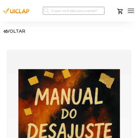
VOLTAR