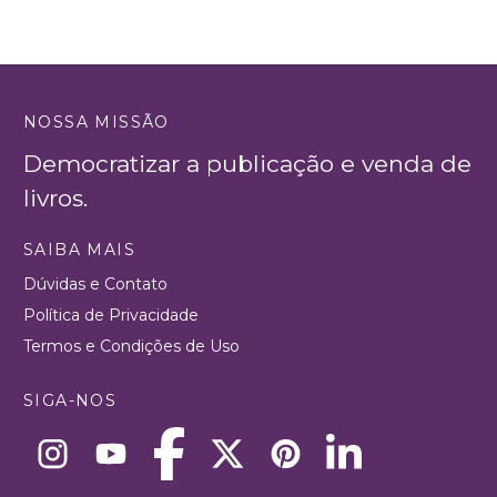
NOSSA MISSÃO
Democratizar a publicação e venda de
livros.
SAIBA MAIS
Dúvidas e Contato
Política de Privacidade
Termos e Condições de Uso
SIGA-NOS