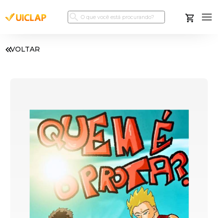
VOLTAR