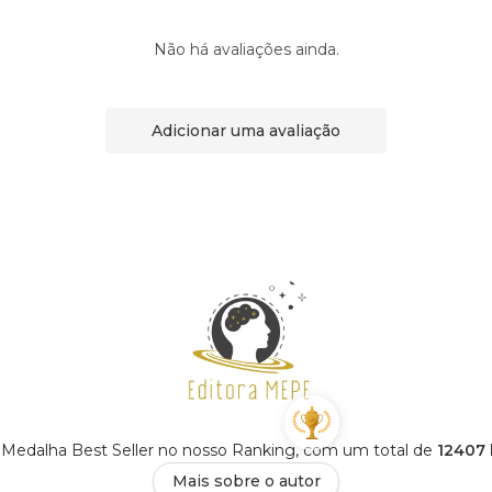
Não há avaliações ainda.
Adicionar uma avaliação
Medalha Best Seller no nosso Ranking, com um total de
12407 
Mais sobre o autor