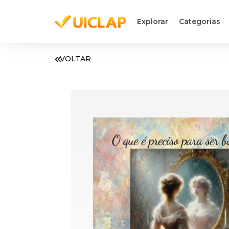
Explorar
Categorias
VOLTAR