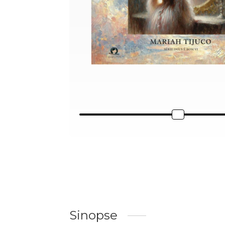
Sinopse