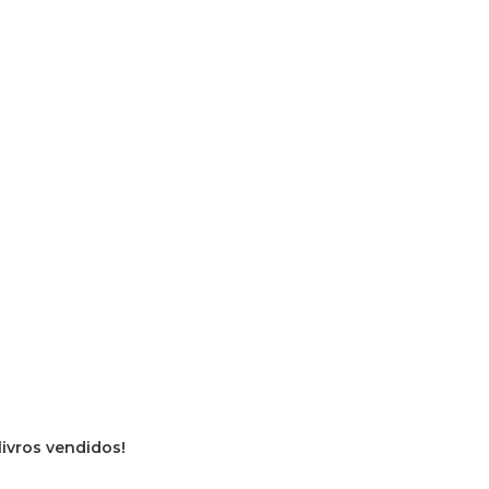
livros vendidos!