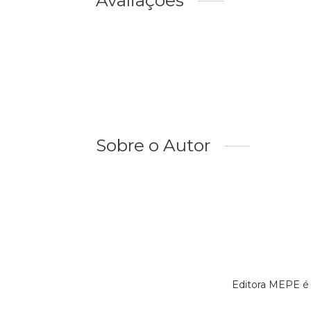
Avaliações
Sobre o Autor
Editora MEPE é 