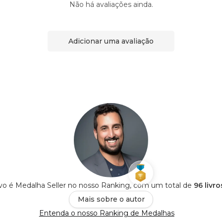
Não há avaliações ainda.
Adicionar uma avaliação
vo é Medalha Seller no nosso Ranking, com um total de
96 livr
Mais sobre o autor
Entenda o nosso Ranking de Medalhas