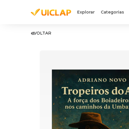
Explorar
Categorias
VOLTAR