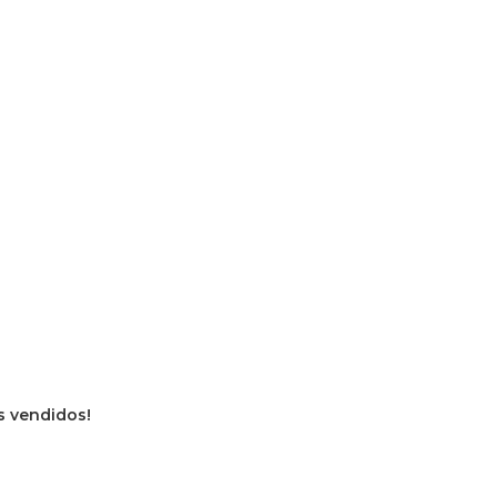
os vendidos!