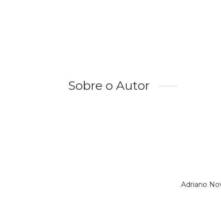
Sobre o Autor
Adriano No