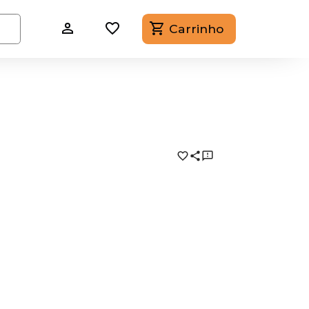
Carrinho