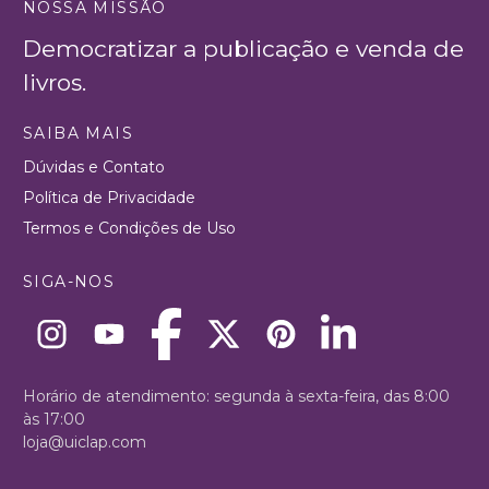
NOSSA MISSÃO
Democratizar a publicação e venda de
livros.
SAIBA MAIS
Dúvidas e Contato
Política de Privacidade
Termos e Condições de Uso
SIGA-NOS
Horário de atendimento: segunda à sexta-feira, das 8:00
às 17:00
loja@uiclap.com