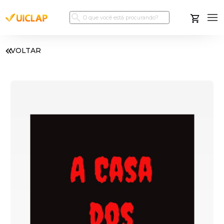
VOLTAR