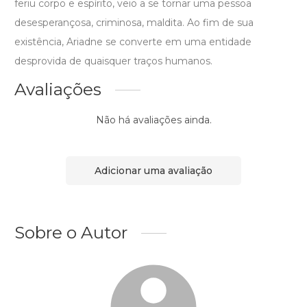
feriu corpo e espírito, veio a se tornar uma pessoa
desesperançosa, criminosa, maldita. Ao fim de sua
existência, Ariadne se converte em uma entidade
desprovida de quaisquer traços humanos.
Avaliações
Não há avaliações ainda.
Adicionar uma avaliação
Sobre o Autor