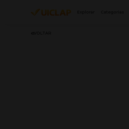
Explorar
Categorias
VOLTAR