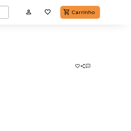
Carrinho