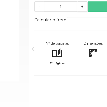
-
+
Calcular o frete
Nº de páginas
Dimensões
52 páginas