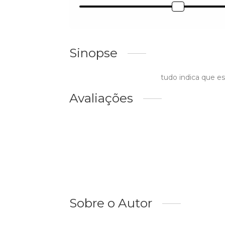
Sinopse
tudo indica que e
Avaliações
Sobre o Autor