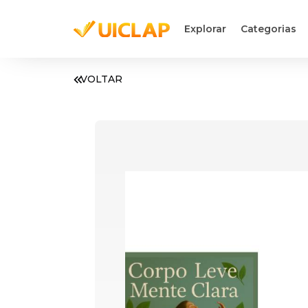
Explorar
Categorias
VOLTAR