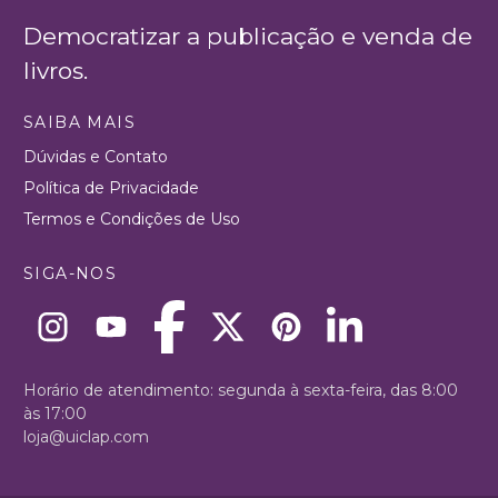
Democratizar a publicação e venda de
livros.
SAIBA MAIS
Dúvidas e Contato
Política de Privacidade
Termos e Condições de Uso
SIGA-NOS
Horário de atendimento: segunda à sexta-feira, das 8:00
às 17:00
loja@uiclap.com