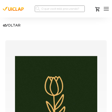
VOLTAR