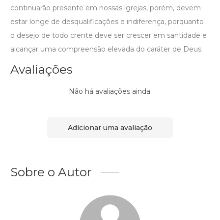
continuarão presente em nossas igrejas, porém, devem
estar longe de desqualificações e indiferença, porquanto
o desejo de todo crente deve ser crescer em santidade e
alcançar uma compreensão elevada do caráter de Deus.
Avaliações
Não há avaliações ainda.
Adicionar uma avaliação
Sobre o Autor